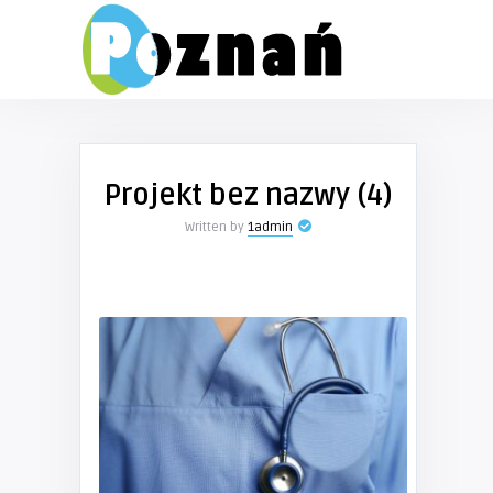
Projekt bez nazwy (4)
Written by
1admin