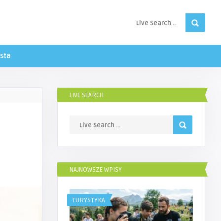
sta
LIVE SEARCH
NAJNOWSZE WPISY
TURYSTYKA