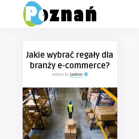
Jakie wybrać regały dla
branży e-commerce?
Written by
1admin