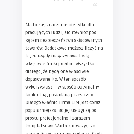
Ma to zaś znaczenie nie tylko dla
pracujących ludzi, ale również pod
kątem bezpieczeństwa składowanych
towarów. Dodatkowo możesz liczyć na
to, że regały magazynowe będą
właściwie funkcjonalne. Wszystko
dlatego, że będą one właściwie
dopasowane itp. W ten sposób
wykorzystasz – w sposób optymalny –
konkretną, posiadaną przestrzeń.
Dlatego właśnie firma LTM jest coraz
popularniejsza. Bo jej usługi są po
prostu profesjonalne i zarazem
kompleksowe. Warto zauważyć, że
można liczyć na uniwersalność. Czyli