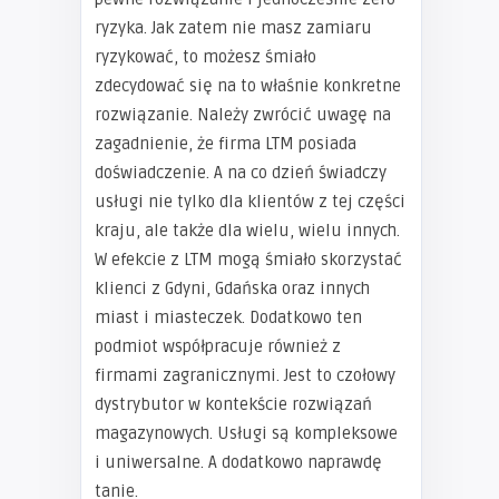
ryzyka. Jak zatem nie masz zamiaru
ryzykować, to możesz śmiało
zdecydować się na to właśnie konkretne
rozwiązanie. Należy zwrócić uwagę na
zagadnienie, że firma LTM posiada
doświadczenie. A na co dzień świadczy
usługi nie tylko dla klientów z tej części
kraju, ale także dla wielu, wielu innych.
W efekcie z LTM mogą śmiało skorzystać
klienci z Gdyni, Gdańska oraz innych
miast i miasteczek. Dodatkowo ten
podmiot współpracuje również z
firmami zagranicznymi. Jest to czołowy
dystrybutor w kontekście rozwiązań
magazynowych. Usługi są kompleksowe
i uniwersalne. A dodatkowo naprawdę
tanie.