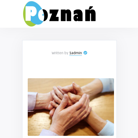
Written by
1admin