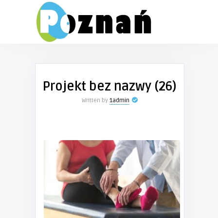
Projekt bez nazwy (26)
Written by
1admin